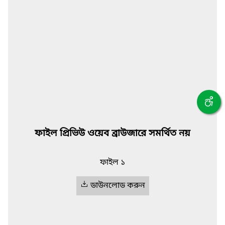
ফাইল প্রিভিউ ওয়েব ব্রাউজারে সমর্থিত নয়
ফাইল ১
ডাউনলোড করুন