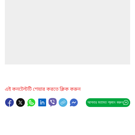
এই কনটেন্টটি শেয়ার করতে ক্লিক করুন
আপনার মতামত প্রদান করুন