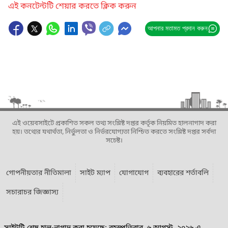
এই কনটেন্টটি শেয়ার করতে ক্লিক করুন
আপনার মতামত প্রদান করুন
এই ওয়েবসাইটে প্রকাশিত সকল তথ্য সংশ্লিষ্ট দপ্তর কর্তৃক নিয়মিত হালনাগাদ করা
হয়। তথ্যের যথার্থতা, নির্ভুলতা ও নির্ভরযোগ্যতা নিশ্চিত করতে সংশ্লিষ্ট দপ্তর সর্বদা
সচেষ্ট।
গোপনীয়তার নীতিমালা
সাইট ম্যাপ
যোগাযোগ
ব্যবহারের শর্তাবলি
সচারাচর জিজ্ঞাস্য