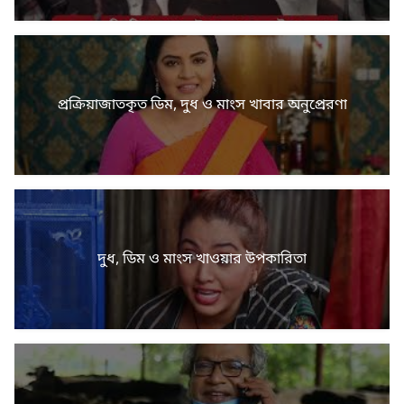
প্রক্রিয়াজাতকৃত ডিম, দুধ ও মাংস খাবার অনুপ্রেরণা
দুধ, ডিম ও মাংস খাওয়ার উপকারিতা